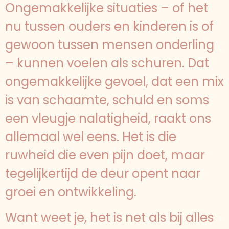
Ongemakkelijke situaties – of het
nu tussen ouders en kinderen is of
gewoon tussen mensen onderling
– kunnen voelen als schuren. Dat
ongemakkelijke gevoel, dat een mix
is van schaamte, schuld en soms
een vleugje nalatigheid, raakt ons
allemaal wel eens. Het is die
ruwheid die even pijn doet, maar
tegelijkertijd de deur opent naar
groei en ontwikkeling.
Want weet je, het is net als bij alles