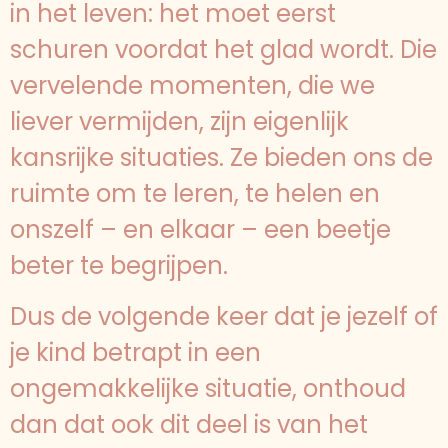
in het leven: het moet eerst
schuren voordat het glad wordt. Die
vervelende momenten, die we
liever vermijden, zijn eigenlijk
kansrijke situaties. Ze bieden ons de
ruimte om te leren, te helen en
onszelf – en elkaar – een beetje
beter te begrijpen.
Dus de volgende keer dat je jezelf of
je kind betrapt in een
ongemakkelijke situatie, onthoud
dan dat ook dit deel is van het