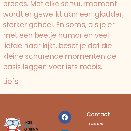
proces. Met elke schuurmoment
wordt er gewerkt aan een gladder,
sterker geheel. En soms, als je er
met een beetje humor en veel
liefde naar kijkt, besef je dat die
kleine schurende momenten de
basis leggen voor iets moois.
Liefs
Contact
Tel: 06 39 80 95 41