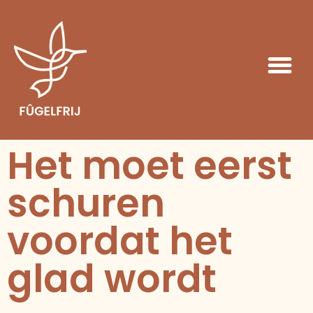
Het moet eerst
schuren
voordat het
glad wordt